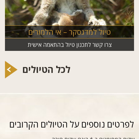
טיול למדגסקר – אי הלמורים
צרו קשר לתכנון טיול בהתאמה אישית
לכל הטיולים
לפרטים נוספים על הטיולים הקרובים