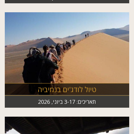
טיול לודג'ים בנמיביה
תאריכים: 3-17 ביוני, 2026