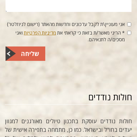
אני מעוניין\ת לקבל עדכונים וחדשות מהאתר (רישום לניוזלטר)
* הריני מאשר/ת בזאת כי קראתי את
מדיניות הפרטיות
ואני
מסכים/ה לתנאיהם.
שליחה
חולות נודדים
חולות נודדים עוסקת בתכנון טיולים מאורגנים למגוון
יעדים בחו"ל ובישראל. כמו כן, מתמחה בתפירה אישית של