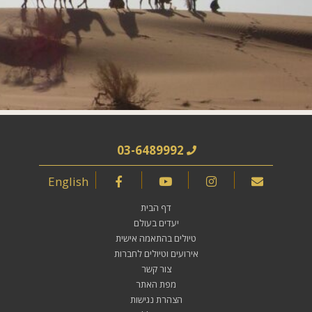
03-6489992
English
דף הבית
יעדים בעולם
טיולים בהתאמה אישית
אירועים וטיולים לחברות
צור קשר
מפת האתר
הצהרת נגישות