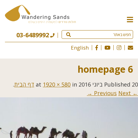
תפריט
האתר
03-6489992
English
homepage 6
20 ביוני 2016
Published
at
in
1920 × 580
דף הבית
.
Next →
← Previous