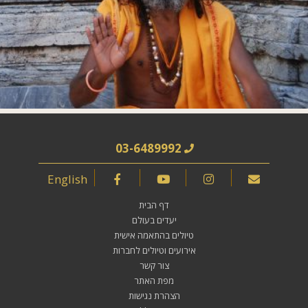
03-6489992
English
דף הבית
יעדים בעולם
טיולים בהתאמה אישית
אירועים וטיולים לחברות
צור קשר
מפת האתר
הצהרת נגישות