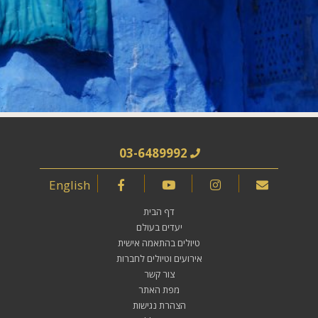
03-6489992
English
דף הבית
יעדים בעולם
טיולים בהתאמה אישית
אירועים וטיולים לחברות
צור קשר
מפת האתר
הצהרת נגישות