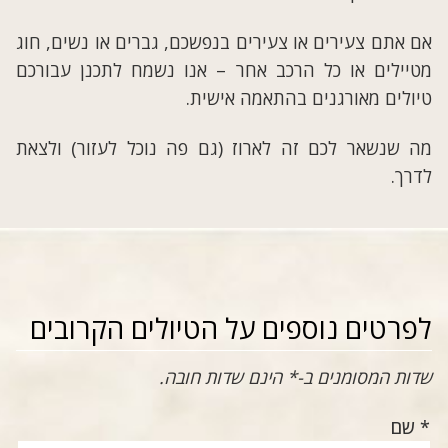
אם אתם צעירים או צעירים בנפשכם, גברים או נשים, חוג
מטיילים או כל הרכב אחר – אנו נשמח לתכנן עבורכם
טיולים מאורגנים בהתאמה אישית.
מה שנשאר לכם זה לארוז (גם פה נוכל לעזור) ולצאת
לדרך.
לפרטים נוספים על הטיולים הקרובים
שדות המסומנים ב-* הינם שדות חובה.
* שם