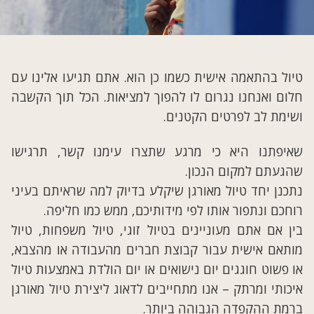
טיול בהתאמה אישית כשמו כן הוא. אתם תגיעו אלינו עם
חלום ואנחנו נגרום לו להפוך למציאות. הכל תוך הקשבה
ושימת לב לפרטים הקטנים.
שאיפתנו היא כי מרגע שתצרו עימנו קשר, תרגישו
שהגעתם למקום הנכון.
נתכנן יחד טיול מאורגן שיקלע בדיוק למה שראיתם בעיני
רוחכם ונתפור אותו לפי מידותיכם, ממש כמו חליפה.
בין אם אתם מעוניינים בטיול זוגי, טיול משפחות, טיול
מותאם אישית עבור קבוצת חברים מהעבודה או מהצבא,
או פשוט חוגגים יום נישואים או יום הולדת באמצעות טיול
איכותי ומרתק – אנו מתחייבים לדאוג ליצירת טיול מאורגן
ברמת ההקפדה הגבוהה ביותר.