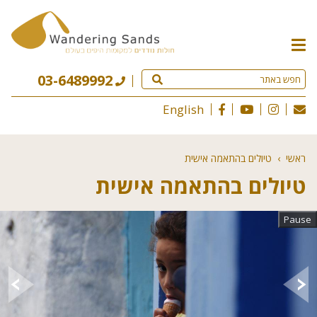
תפריט
האתר
03-6489992
English
ראשי
›
טיולים בהתאמה אישית
טיולים בהתאמה אישית
Pause