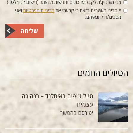
אני מעוניין\ת לקבל עדכונים וחדשות מהאתר (רישום לניוזלטר)
* הריני מאשר/ת בזאת כי קראתי את
מדיניות הפרטיות
ואני
מסכים/ה לתנאיהם.
שליחה
הטיולים החמים
טיול ג'יפים באיסלנד – בנהיגה
עצמית
יפורסם בהמשך