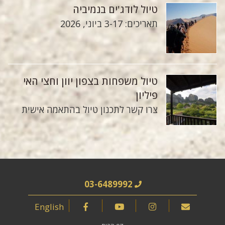
טיול לודג'ים בנמיביה
תאריכים: 3-17 ביוני, 2026
טיול משפחות בצפון יוון וחצי האי
פיליון
צרו קשר לתכנון טיול בהתאמה אישית
03-6489992
English