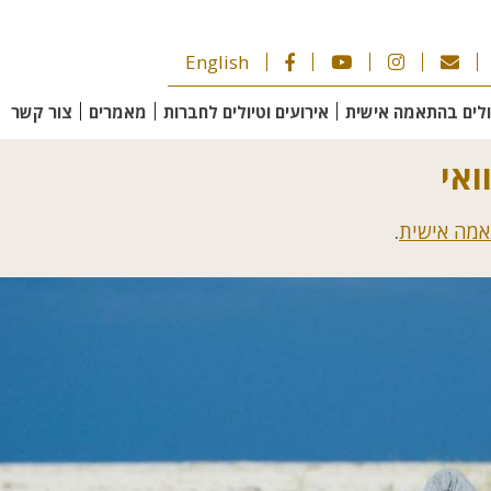
English
ולים בהתאמה אישית
אירועים וטיולים לחברות
מאמרים
צור קשר
ואי
אמה אישית
.