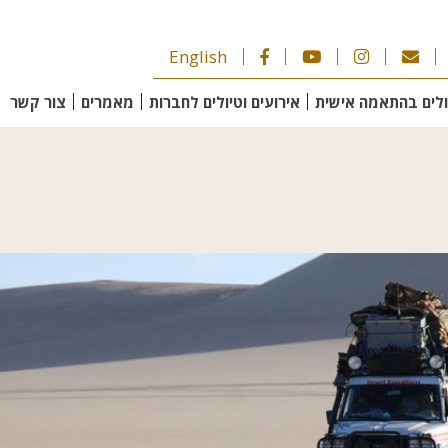
English
ולים בהתאמה אישית
אירועים וטיולים לחברות
מאמרים
צור קשר