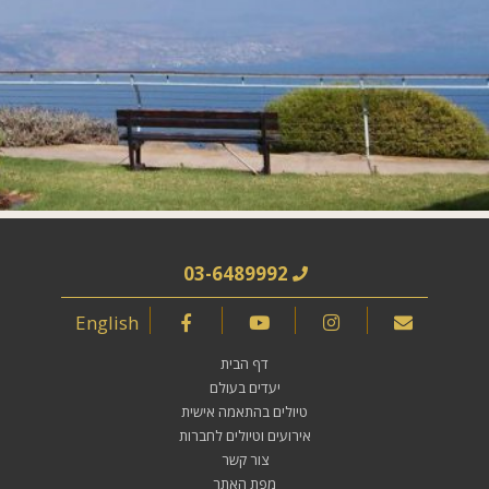
03-6489992
English
דף הבית
יעדים בעולם
טיולים בהתאמה אישית
אירועים וטיולים לחברות
צור קשר
מפת האתר