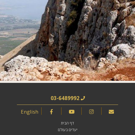
03-6489992
English
דף הבית
יעדים בעולם