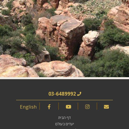
03-6489992
English
דף הבית
יעדים בעולם