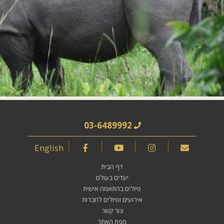
03-6489992
English
דף הבית
יעדים בעולם
טיולים בהתאמה אישית
אירועים וטיולים לחברות
צור קשר
מפת האתר