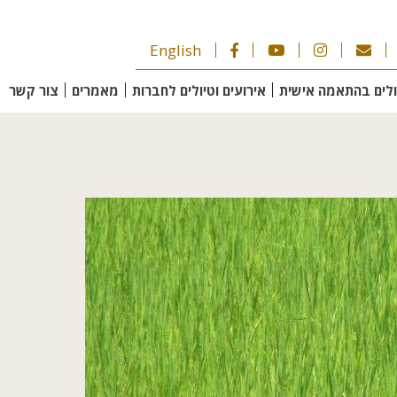
English
ולים בהתאמה אישית
אירועים וטיולים לחברות
מאמרים
צור קשר