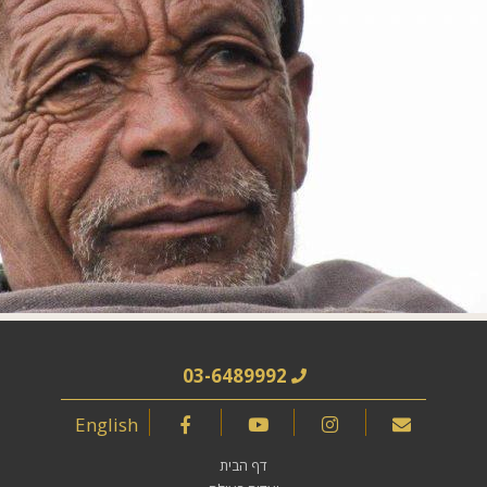
03-6489992
English
דף הבית