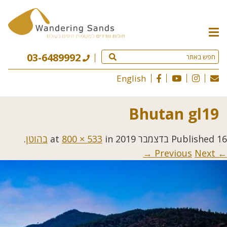
תפריט
האתר
03-6489992
English
Bhutan gl19
16 בדצמבר 2019
Published
at
in
800 × 533
בהוטן
.
Next →
← Previous