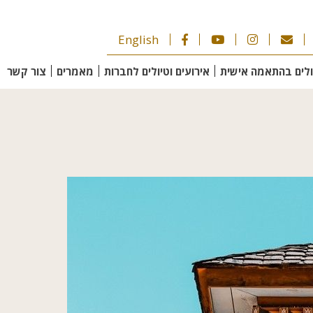
English
ולים בהתאמה אישית
אירועים וטיולים לחברות
מאמרים
צור קשר