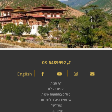
03-6489992
English
דף הבית
יעדים בעולם
טיולים בהתאמה אישית
אירועים וטיולים לחברות
צור קשר
מפת האתר