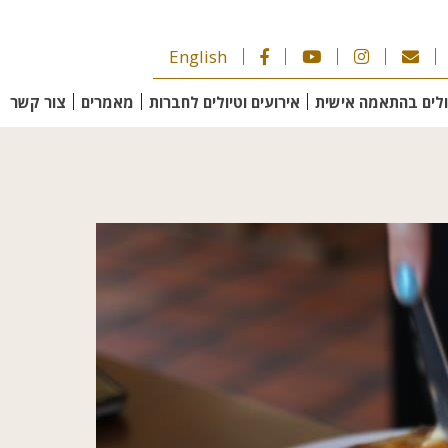
English
ולים בהתאמה אישית
אירועים וטיולים לחברות
מאמרים
צור קשר