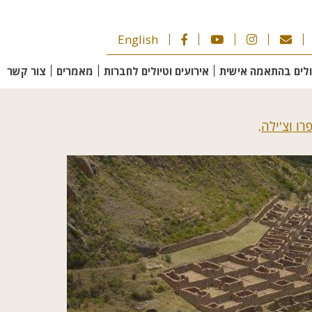
English
ולים בהתאמה אישית
אירועים וטיולים לחברות
מאמרים
צור קשר
רו וצ'ילה
.