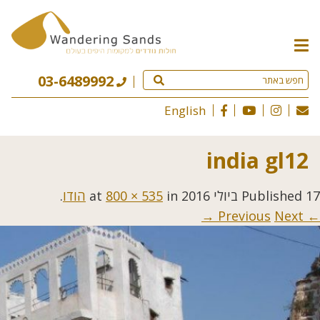
תפריט
האתר
03-6489992
English
india gl12
17 ביולי 2016
Published
at
in
800 × 535
הודו
.
Next →
← Previous