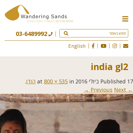
תפריט
האתר
03-6489992
English
india gl2
17 ביולי 2016
Published
at
in
800 × 535
הודו
.
Next →
← Previous