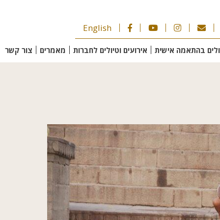
English
ולים בהתאמה אישית
אירועים וטיולים לחברות
מאמרים
צור קשר