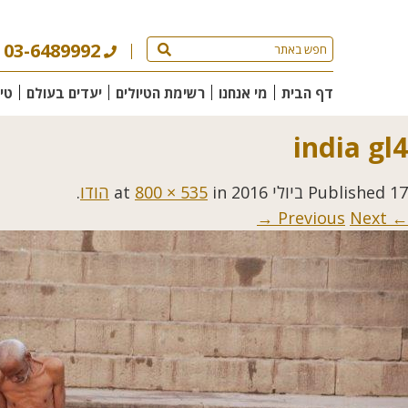
03-6489992
דף הבית
מי אנחנו
רשימת הטיולים
יעדים בעולם
טי
india gl4
17 ביולי 2016
Published
at
in
800 × 535
הודו
.
Next →
← Previous