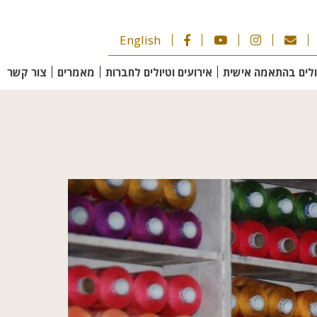
English
ולים בהתאמה אישית
אירועים וטיולים לחברות
מאמרים
צור קשר