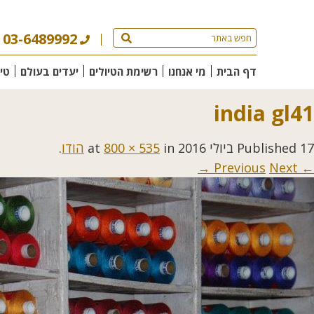
03-6489992
דף הבית
מי אנחנו
רשימת הטיולים
יעדים בעולם
טי
india gl41
17 ביולי 2016
Published
at
in
800 × 535
הודו
.
Next →
← Previous