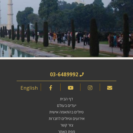
03-6489992
English
דף הבית
יעדים בעולם
טיולים בהתאמה אישית
אירועים וטיולים לחברות
צור קשר
מפת האתר