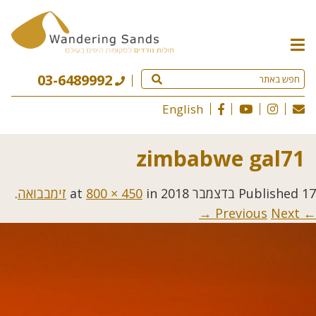
תפריט
האתר
03-6489992
English
zimbabwe gal71
17 בדצמבר 2018
Published
at
in
800 × 450
זימבבואה
.
Next →
← Previous