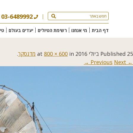
03-6489992
דף הבית
מי אנחנו
רשימת הטיולים
יעדים בעולם
טי
25 ביולי 2016
Published
at
in
800 × 600
מדגסקר
.
Next →
← Previous