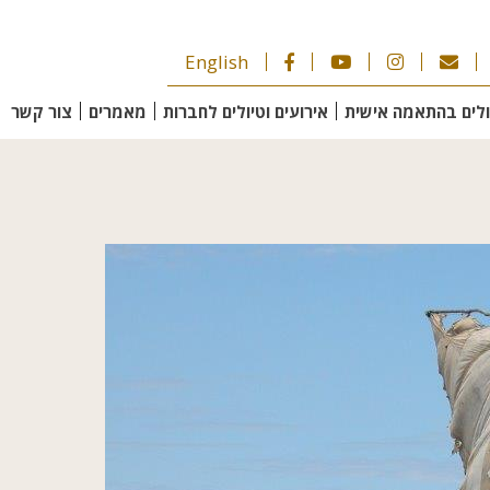
English
ולים בהתאמה אישית
אירועים וטיולים לחברות
מאמרים
צור קשר