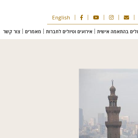
English
ולים בהתאמה אישית
אירועים וטיולים לחברות
מאמרים
צור קשר