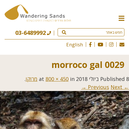
תפריט
האתר
03-6489992
English
morroco gal 0029
8 ביולי 2018
Published
at
in
800 × 450
מרוקו
.
Next →
← Previous