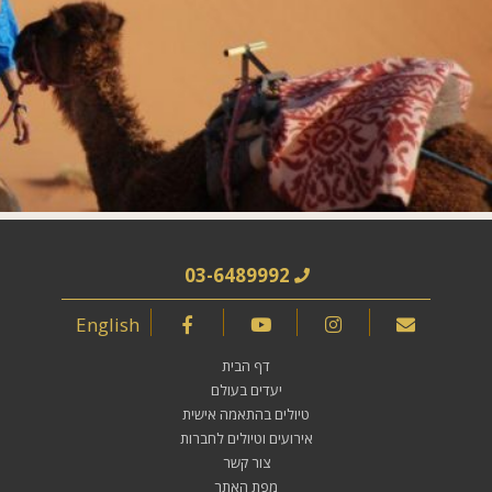
03-6489992
English
דף הבית
יעדים בעולם
טיולים בהתאמה אישית
אירועים וטיולים לחברות
צור קשר
מפת האתר