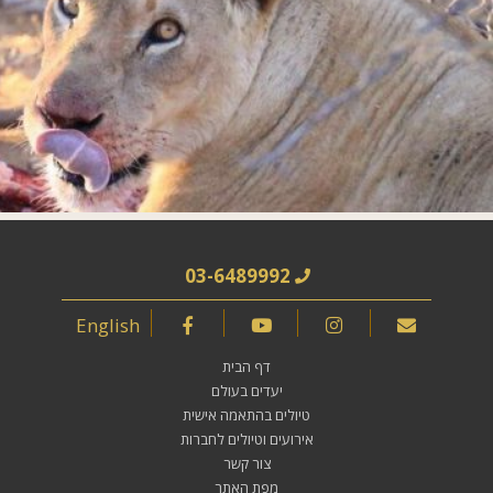
03-6489992
English
דף הבית
יעדים בעולם
טיולים בהתאמה אישית
אירועים וטיולים לחברות
צור קשר
מפת האתר