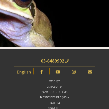
03-6489992
English
דף הבית
יעדים בעולם
טיולים בהתאמה אישית
אירועים וטיולים לחברות
צור קשר
מפת האתר