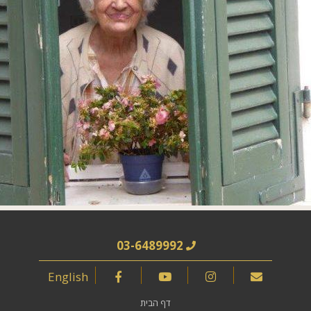
03-6489992
English
דף הבית