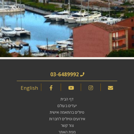
03-6489992
English
דף הבית
יעדים בעולם
טיולים בהתאמה אישית
אירועים וטיולים לחברות
צור קשר
מפת האתר