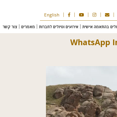
English
ולים בהתאמה אישית
אירועים וטיולים לחברות
מאמרים
צור קשר
WhatsApp Im