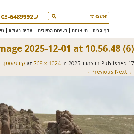
03-6489992
דף הבית
מי אנחנו
רשימת הטיולים
יעדים בעולם
טי
age 2025-12-01 at 10.56.48 (6)
17 בדצמבר 2025
Published
at
in
768 × 1024
קירגיזסטן
.
Next →
← Previous