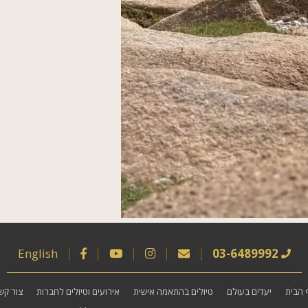
English
03-6489992
 הבית
יעדים בעולם
טיולים בהתאמה אישית
אירועים וטיולים לחברות
צור קש