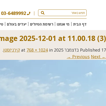
03-6489992
דף הבית
מי אנחנו
רשימת הטיולים
יעדים בעולם
טי
age 2025-12-01 at 11.00.18 (3)
17 בדצמבר 2025
Published
at
in
768 × 1024
קירגיזסטן
.
Next →
← Previous