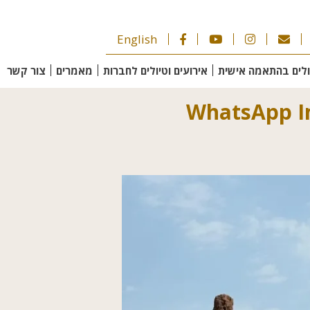
English
ולים בהתאמה אישית
אירועים וטיולים לחברות
מאמרים
צור קשר
WhatsApp Im