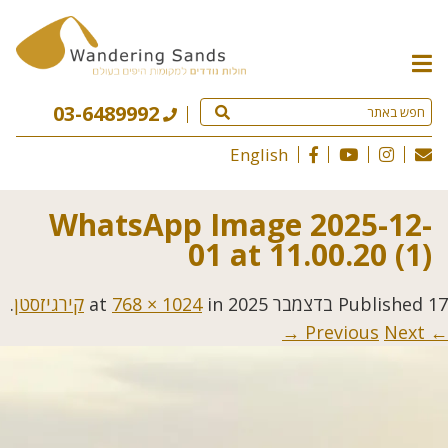
תפריט
האתר
03-6489992
English
WhatsApp Image 2025-12-
01 at 11.00.20 (1)
17 בדצמבר 2025
Published
at
in
768 × 1024
קירגיזסטן
.
Next →
← Previous