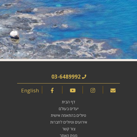
03-6489992
English
דף הבית
יעדים בעולם
טיולים בהתאמה אישית
אירועים וטיולים לחברות
צור קשר
מפת האתר