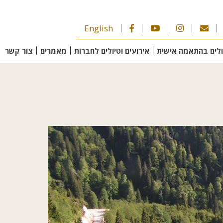
English
ולים בהתאמה אישית
אירועים וטיולים לחברות
מאמרים
צור קשר