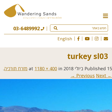
תפריט
האתר
03-6489992
English
turkey sl03
15 ביולי 2018
Published
at
in
1180 × 400
מזרח תורכיה
.
Next →
← Previous