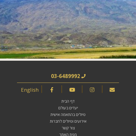
03-6489992
English
דף הבית
יעדים בעולם
טיולים בהתאמה אישית
אירועים וטיולים לחברות
צור קשר
מפת האתר