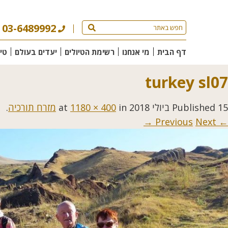
03-6489992
דף הבית
מי אנחנו
רשימת הטיולים
יעדים בעולם
טי
turkey sl07
15 ביולי 2018
Published
at
in
1180 × 400
מזרח תורכיה
.
Next →
← Previous