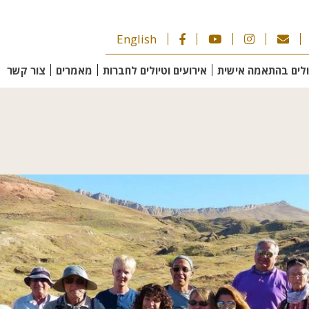
English
ולים בהתאמה אישית
אירועים וטיולים לחברות
מאמרים
צור קשר