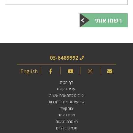
רשמו אותי
03-6489992
English
דף הבית
יעדים בעולם
טיולים בהתאמה אישית
אירועים וטיולים לחברות
צור קשר
מפת האתר
הצהרת נגישות
תנאים כלליים