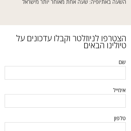
השעה באתיופיה: שעה אחת מאוחר יותר מישראל
הצטרפו לניוזלטר וקבלו עדכונים על
טיולינו הבאים
שם
אימייל
טלפון