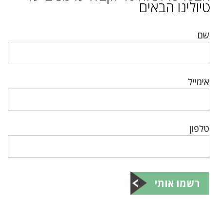
טיולינו הבאים
שם
אימייל
טלפון
רשמו אותי