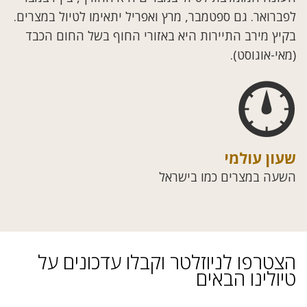
לפברואר. גם ספטמבר, מרץ ואפריל יתאימו לטיול במצרים.
בקיץ מירב התיירות היא באזורי החוף בשל החום הכבד
(מאי-אוגוסט).
שעון עולמי
השעה במצרים כמו בישראל
הצטרפו לניוזלטר וקבלו עדכונים על
טיולינו הבאים