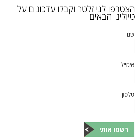
הצטרפו לניוזלטר וקבלו עדכונים על
טיולינו הבאים
שם
אימייל
טלפון
רשמו אותי