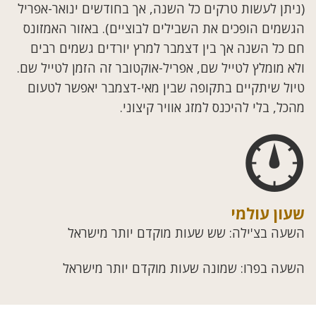
(ניתן לעשות טרקים כל השנה, אך בחודשים ינואר-אפריל
הגשמים הופכים את השבילים לבוציים). באזור האמזונס
חם כל השנה אך בין דצמבר למרץ יורדים גשמים רבים
ולא מומלץ לטייל שם, אפריל-אוקטובר זה הזמן לטייל שם.
טיול שיתקיים בתקופה שבין מאי-דצמבר יאפשר לטעום
מהכל, בלי להיכנס למזג אוויר קיצוני.
שעון עולמי
השעה בצ'ילה: שש שעות מוקדם יותר מישראל
השעה בפרו: שמונה שעות מוקדם יותר מישראל