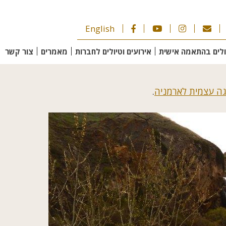
English
ולים בהתאמה אישית
אירועים וטיולים לחברות
מאמרים
צור קשר
יגה עצמית לארמניה
.