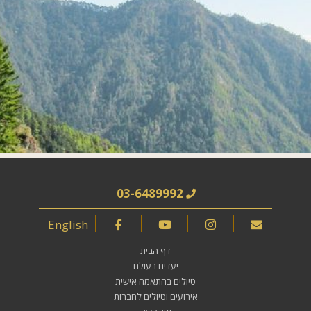
03-6489992
English
דף הבית
יעדים בעולם
טיולים בהתאמה אישית
אירועים וטיולים לחברות