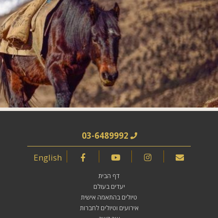
03-6489992
English
דף הבית
יעדים בעולם
טיולים בהתאמה אישית
אירועים וטיולים לחברות