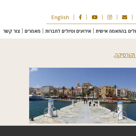
English
ולים בהתאמה אישית
אירועים וטיולים לחברות
מאמרים
צור קשר
וקורסיקה
.