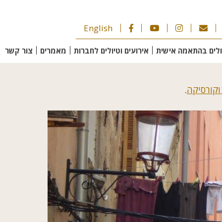
English
ולים בהתאמה אישית
אירועים וטיולים לחברות
מאמרים
צור קשר
וקורסיקה
.