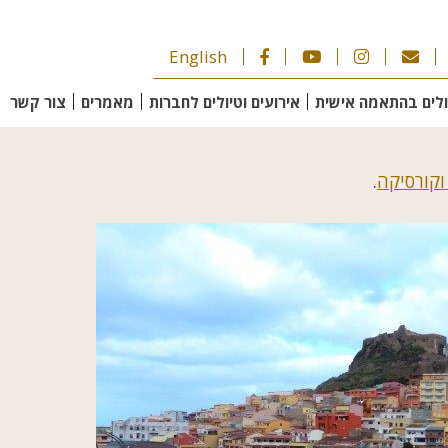
English
ולים בהתאמה אישית
אירועים וטיולים לחברות
מאמרים
צור קשר
וקורסיקה
.