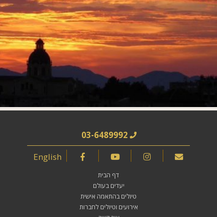
03-6489992
English
דף הבית
יעדים בעולם
טיולים בהתאמה אישית
אירועים וטיולים לחברות